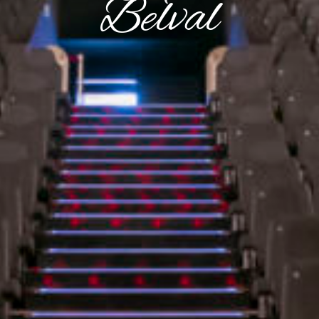
Belval