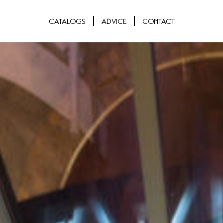
CATALOGS
ADVICE
CONTACT