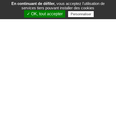
En continuant de défiler,
vous acceptez l'utilisation de
services tiers pouvant installer des cookies
FR
EN
✓ OK, tout accepter
Personnaliser