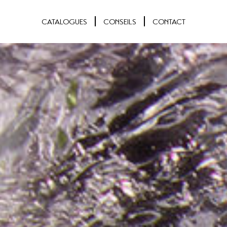
CATALOGUES
CONSEILS
CONTACT