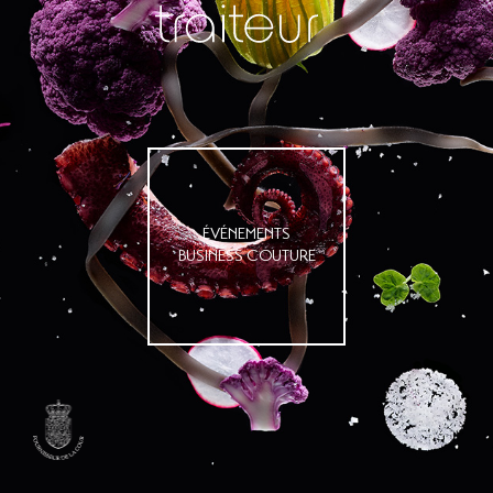
ÉVÉNEMENTS
BUSINESS COUTURE