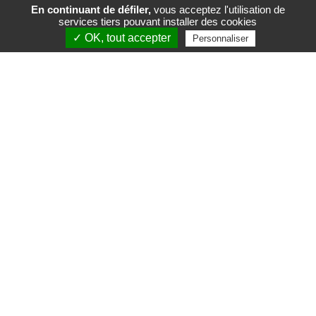
En continuant de défiler,
vous acceptez l'utilisation de
services tiers pouvant installer des cookies
FR
EN
✓ OK, tout accepter
Personnaliser