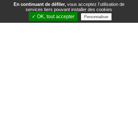
En continuant de défiler,
vous acceptez l'utilisation de
services tiers pouvant installer des cookies
FR
EN
✓ OK, tout accepter
Personnaliser