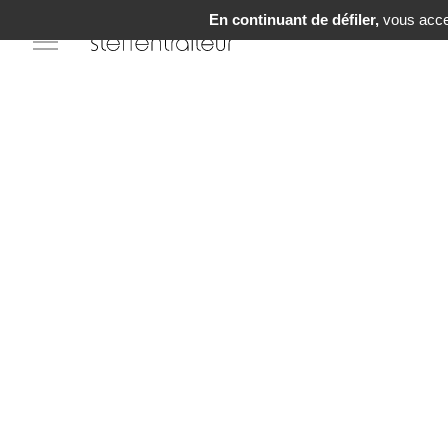
En continuant de défiler,
vous accep