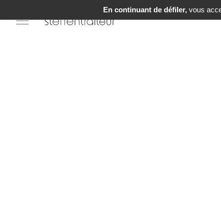
En continuant de défiler,
vous accep