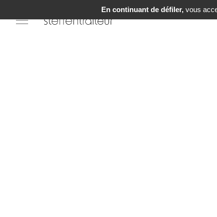
En continuant de défiler,
vous accep