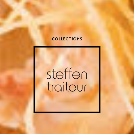
COLLECTIONS