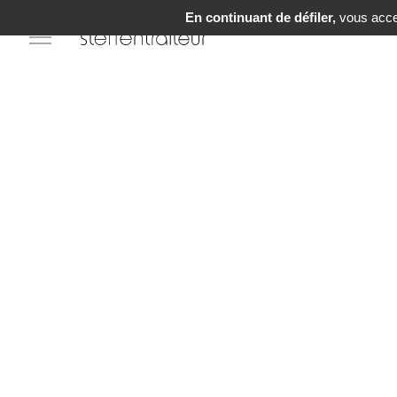
En continuant de défiler,
vous accep