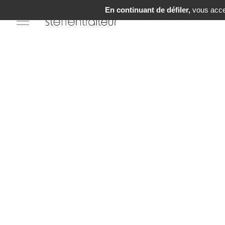
En continuant de défiler,
vous accep