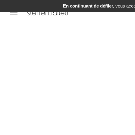
En continuant de défiler,
vous accep