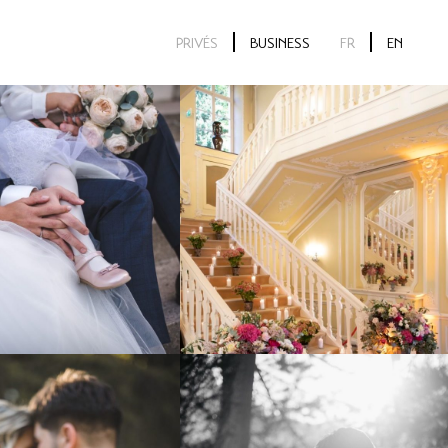
PRIVÉS
BUSINESS
FR
EN