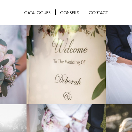
CATALOGUES
CONSEILS
CONTACT