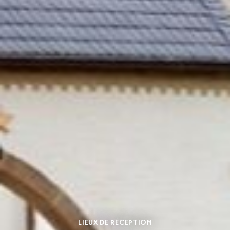
LIEUX DE RÉCEPTION